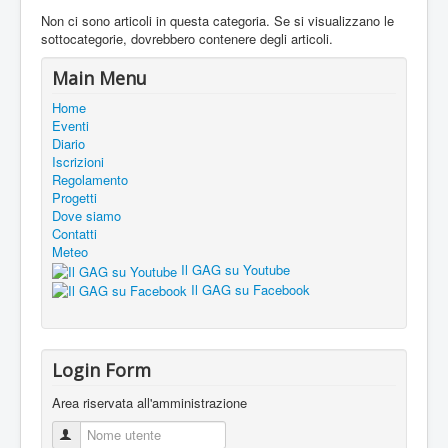
Non ci sono articoli in questa categoria. Se si visualizzano le
sottocategorie, dovrebbero contenere degli articoli.
Main Menu
Home
Eventi
Diario
Iscrizioni
Regolamento
Progetti
Dove siamo
Contatti
Meteo
Il GAG su Youtube
Il GAG su Facebook
Login Form
Area riservata all'amministrazione
Nome utente