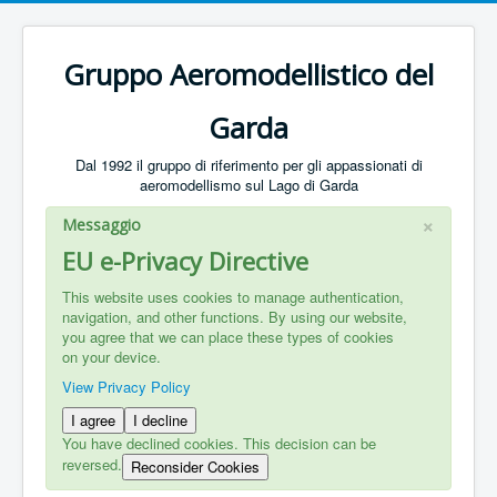
Gruppo Aeromodellistico del
Garda
Dal 1992 il gruppo di riferimento per gli appassionati di
aeromodellismo sul Lago di Garda
×
Messaggio
EU e-Privacy Directive
This website uses cookies to manage authentication,
navigation, and other functions. By using our website,
you agree that we can place these types of cookies
on your device.
View Privacy Policy
I agree
I decline
You have declined cookies. This decision can be
reversed.
Reconsider Cookies